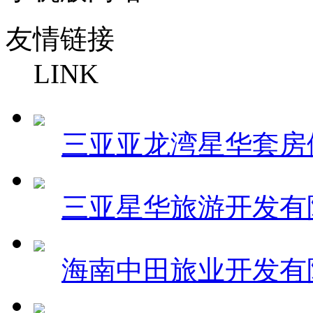
友情链接
LINK
三亚亚龙湾星华套房
三亚星华旅游开发有
海南中田旅业开发有