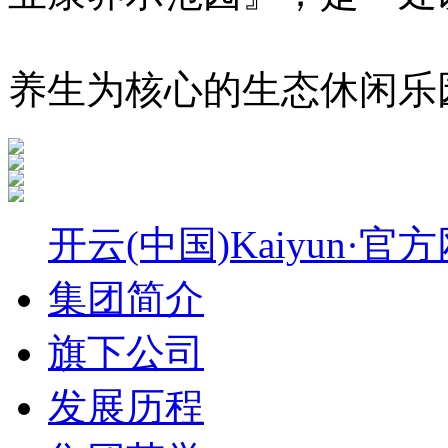
养生为核心的生态休闲乐
开云(中国)Kaiyun·
集团简介
旗下公司
发展历程