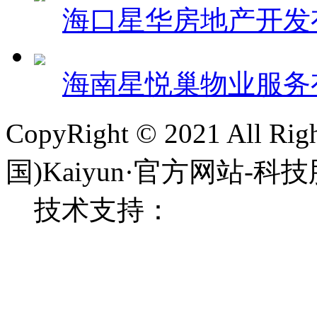
海口星华房地产开发
海南星悦巢物业服务
CopyRight © 2021 All R
国)Kaiyun·官方网站
技术支持：