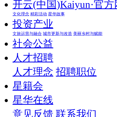
开云(中国)Kaiyun·
文化理念
精彩活动
星华故事
投资产业
文旅运营与融合
城市更新与改造
美丽乡村与赋能
社会公益
人才招聘
人才理念
招聘职位
星籍会
星华在线
意见反馈
联系我们