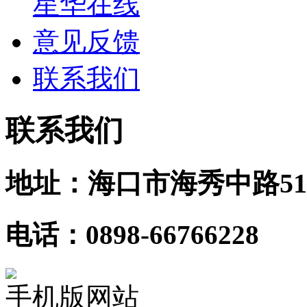
星华在线
意见反馈
联系我们
联系我们
地址：海口市海秀中路51
电话：0898-66766228
手机版网站