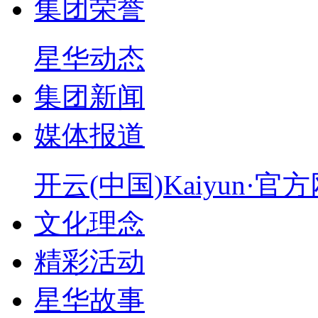
集团荣誉
星华动态
集团新闻
媒体报道
开云(中国)Kaiyun·
文化理念
精彩活动
星华故事