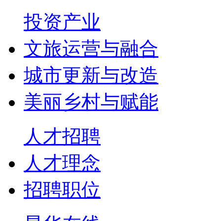
投资产业
文旅运营与融合
城市更新与改造
美丽乡村与赋能
人才招聘
人才理念
招聘职位