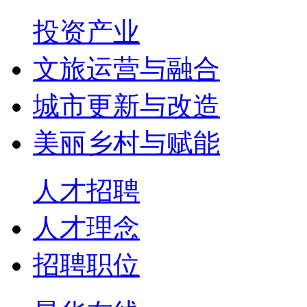
投资产业
文旅运营与融合
城市更新与改造
美丽乡村与赋能
人才招聘
人才理念
招聘职位