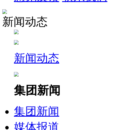
新闻动态
新闻动态
集团新闻
集团新闻
媒体报道