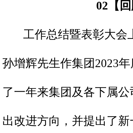
02【回
工作总结暨表彰大会上
孙增辉先生作集团2023
了一年来集团及各下属公
出改进方向，并提出了新