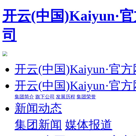
开云(中国)Kaiyu
司
开云(中国)Kaiyun·
开云(中国)Kaiyun·
集团简介
旗下公司
发展历程
集团荣誉
新闻动态
集团新闻
媒体报道