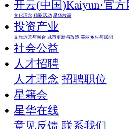
开云(中国)Kaiyun·
文化理念
精彩活动
星华故事
投资产业
文旅运营与融合
城市更新与改造
美丽乡村与赋能
社会公益
人才招聘
人才理念
招聘职位
星籍会
星华在线
意见反馈
联系我们