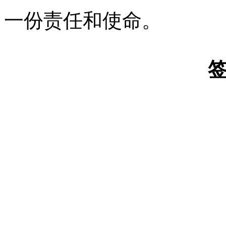
一份责任和使命。